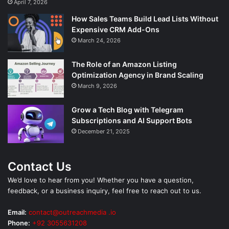
April 7, 2026
How Sales Teams Build Lead Lists Without
Expensive CRM Add-Ons
March 24, 2026
The Role of an Amazon Listing
Optimization Agency in Brand Scaling
March 9, 2026
Grow a Tech Blog with Telegram
Subscriptions and AI Support Bots
December 21, 2025
Contact Us
We’d love to hear from you! Whether you have a question,
feedback, or a business inquiry, feel free to reach out to us.
Email:
contact@outreachmedia .io
Phone:
+92 3055631208