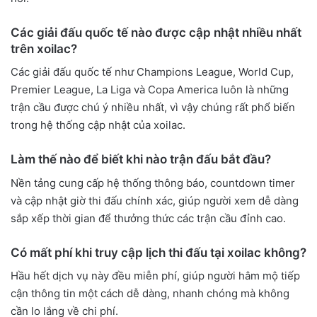
Các giải đấu quốc tế nào được cập nhật nhiều nhất
trên xoilac?
Các giải đấu quốc tế như Champions League, World Cup,
Premier League, La Liga và Copa America luôn là những
trận cầu được chú ý nhiều nhất, vì vậy chúng rất phổ biến
trong hệ thống cập nhật của xoilac.
Làm thế nào để biết khi nào trận đấu bắt đầu?
Nền tảng cung cấp hệ thống thông báo, countdown timer
và cập nhật giờ thi đấu chính xác, giúp người xem dễ dàng
sắp xếp thời gian để thưởng thức các trận cầu đỉnh cao.
Có mất phí khi truy cập lịch thi đấu tại xoilac không?
Hầu hết dịch vụ này đều miễn phí, giúp người hâm mộ tiếp
cận thông tin một cách dễ dàng, nhanh chóng mà không
cần lo lắng về chi phí.