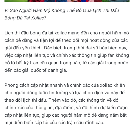
Vì Sao Người Hâm Mộ Không Thể Bỏ Qua Lịch Thi Đấu
Bóng Đá Tại Xoilac?
Lịch thi đấu bóng đá tại xoilac mang đến cho người hâm mộ
cách dễ dàng và tiện lợi để theo dõi mọi hoạt động của các
giải đấu yêu thích. Đặc biệt, trong thời đại số hóa hiện nay,
việc cập nhật liên tục và chính xác thông tin giúp fan không
bỏ lỡ bất kỳ trận cầu quan trọng nào, từ các giải trong nước
đến các giải quốc tế danh giá.
Phong cách cập nhật nhanh và chính xác của xoilac khiến
cho người dùng luôn tin tưởng và lựa chọn dịch vụ này để
theo dõi lịch thi đấu. Thêm vào đó, các thông tin về độ
chính xác của thời gian, địa điểm, và đội hình dự kiến được
cập nhật liên tục, giúp các người hâm mộ dễ dàng nắm bắt
mọi diễn biến sắp tới của các trận cầu đỉnh cao.