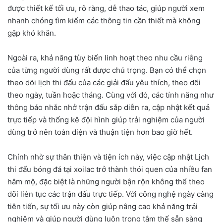
được thiết kế tối ưu, rõ ràng, dễ thao tác, giúp người xem
nhanh chóng tìm kiếm các thông tin cần thiết mà không
gặp khó khăn.
Ngoài ra, khả năng tùy biến linh hoạt theo nhu cầu riêng
của từng người dùng rất được chú trọng. Bạn có thể chọn
theo dõi lịch thi đấu của các giải đấu yêu thích, theo dõi
theo ngày, tuần hoặc tháng. Cùng với đó, các tính năng như
thông báo nhắc nhở trận đấu sắp diễn ra, cập nhật kết quả
trực tiếp và thống kê đội hình giúp trải nghiệm của người
dùng trở nên toàn diện và thuận tiện hơn bao giờ hết.
Chính nhờ sự thân thiện và tiện ích này, việc cập nhật Lịch
thi đấu bóng đá tại xoilac trở thành thói quen của nhiều fan
hâm mộ, đặc biệt là những người bận rộn không thể theo
dõi liên tục các trận đấu trực tiếp. Với công nghệ ngày càng
tiên tiến, sự tối ưu này còn giúp nâng cao khả năng trải
nghiệm và giúp người dùng luôn trong tâm thế sẵn sàng