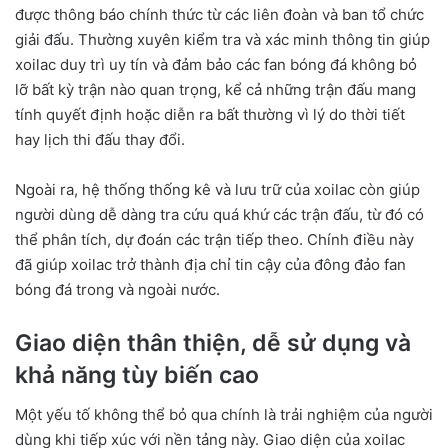
được thông báo chính thức từ các liên đoàn và ban tổ chức
giải đấu. Thường xuyên kiểm tra và xác minh thông tin giúp
xoilac duy trì uy tín và đảm bảo các fan bóng đá không bỏ
lỡ bất kỳ trận nào quan trọng, kể cả những trận đấu mang
tính quyết định hoặc diễn ra bất thường vì lý do thời tiết
hay lịch thi đấu thay đổi.
Ngoài ra, hệ thống thống kê và lưu trữ của xoilac còn giúp
người dùng dễ dàng tra cứu quá khứ các trận đấu, từ đó có
thể phân tích, dự đoán các trận tiếp theo. Chính điều này
đã giúp xoilac trở thành địa chỉ tin cậy của đông đảo fan
bóng đá trong và ngoài nước.
Giao diện thân thiện, dễ sử dụng và
khả năng tùy biến cao
Một yếu tố không thể bỏ qua chính là trải nghiệm của người
dùng khi tiếp xúc với nền tảng này. Giao diện của xoilac