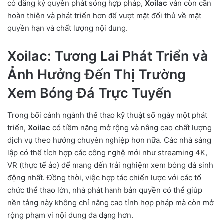
có đăng ký quyền phát sóng hợp pháp,
Xoilac
vẫn còn cần
hoàn thiện và phát triển hơn để vượt mặt đối thủ về mặt
quyền hạn và chất lượng nội dung.
Xoilac: Tương Lai Phát Triển và
Ảnh Hưởng Đến Thị Trường
Xem Bóng Đá Trực Tuyến
Trong bối cảnh ngành thể thao kỹ thuật số ngày một phát
triển,
Xoilac
có tiềm năng mở rộng và nâng cao chất lượng
dịch vụ theo hướng chuyên nghiệp hơn nữa. Các nhà sáng
lập có thể tích hợp các công nghệ mới như streaming 4K,
VR (thực tế ảo) để mang đến trải nghiệm xem bóng đá sinh
động nhất. Đồng thời, việc hợp tác chiến lược với các tổ
chức thể thao lớn, nhà phát hành bản quyền có thể giúp
nền tảng này không chỉ nâng cao tính hợp pháp mà còn mở
rộng phạm vi nội dung đa dạng hơn.