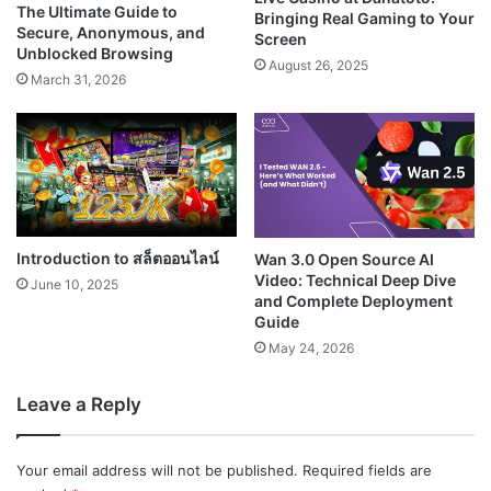
The Ultimate Guide to
Bringing Real Gaming to Your
Secure, Anonymous, and
Screen
Unblocked Browsing
August 26, 2025
March 31, 2026
Introduction to สล็ตออนไลน์
Wan 3.0 Open Source AI
Video: Technical Deep Dive
June 10, 2025
and Complete Deployment
Guide
May 24, 2026
Leave a Reply
Your email address will not be published.
Required fields are