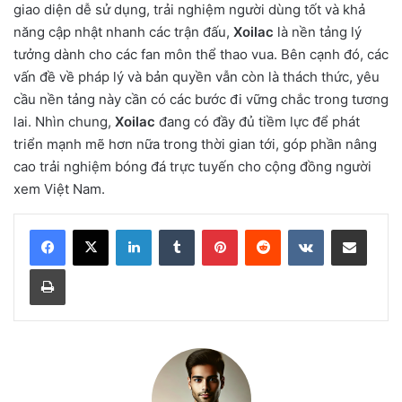
giao diện dễ sử dụng, trải nghiệm người dùng tốt và khả
năng cập nhật nhanh các trận đấu,
Xoilac
là nền tảng lý
tưởng dành cho các fan môn thể thao vua. Bên cạnh đó, các
vấn đề về pháp lý và bản quyền vẫn còn là thách thức, yêu
cầu nền tảng này cần có các bước đi vững chắc trong tương
lai. Nhìn chung,
Xoilac
đang có đầy đủ tiềm lực để phát
triển mạnh mẽ hơn nữa trong thời gian tới, góp phần nâng
cao trải nghiệm bóng đá trực tuyến cho cộng đồng người
xem Việt Nam.
LinkedIn
Tumblr
Pinterest
Reddit
VKontakte
Share via Email
Print