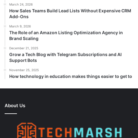
March 24, 2026
How Sales Teams Build Lead Lists Without Expensive CRM
Add-Ons
March 9, 2026
The Role of an Amazon Listing Optimization Agency in
Brand Scaling
December 21, 2025
Grow a Tech Blog with Telegram Subscriptions and AI
Support Bots
November 25, 2025
How technology in education makes things easier to get to
About Us