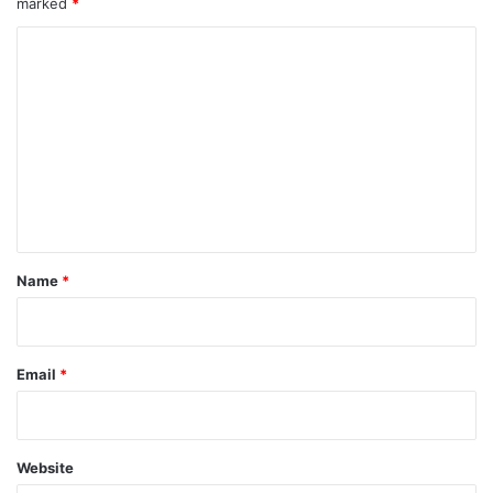
marked
*
C
o
m
m
e
n
t
*
Name
*
Email
*
Website