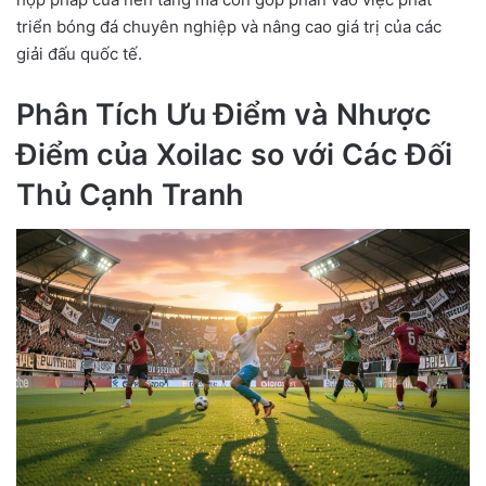
triển bóng đá chuyên nghiệp và nâng cao giá trị của các
giải đấu quốc tế.
Phân Tích Ưu Điểm và Nhược
Điểm của Xoilac so với Các Đối
Thủ Cạnh Tranh