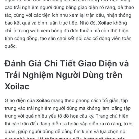
cao trải nghiệm người dùng bằng giao diện rõ ràng, dễ thao
tác, cùng với các tiện ích như xem lại trận đấu, nhận thông
báo kết quả và bình luận trực tiếp. Nhờ đó,
Xoilac
không
chỉ là trang web xem bóng đá đơn thuần mà còn thể hiện
tính cộng đồng, tạo sân chơi kết nối các cổ động viên toàn
quốc.
Đánh Giá Chi Tiết Giao Diện và
Trải Nghiệm Người Dùng trên
Xoilac
Giao diện của
Xoilac
mang theo phong cách tối giản, tập
trung vào trải nghiệm người dùng mà không làm loãng tập
trung với quá nhiều yếu tố đồ họa cầu kỳ. Trang chủ hiển
thị các trận đấu đang diễn ra hoặc sắp diễn ra rõ ràng, trực
quan, giúp người dùng dễ dàng tìm kiếm và lựa chọn nội