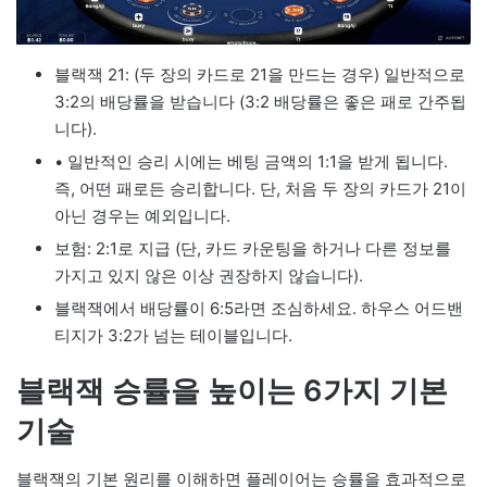
블랙잭 21: (두 장의 카드로 21을 만드는 경우) 일반적으로
3:2의 배당률을 받습니다 (3:2 배당률은 좋은 패로 간주됩
니다).
• 일반적인 승리 시에는 베팅 금액의 1:1을 받게 됩니다.
즉, 어떤 패로든 승리합니다. 단, 처음 두 장의 카드가 21이
아닌 경우는 예외입니다.
보험: 2:1로 지급 (단, 카드 카운팅을 하거나 다른 정보를
가지고 있지 않은 이상 권장하지 않습니다).
블랙잭에서 배당률이 6:5라면 조심하세요. 하우스 어드밴
티지가 3:2가 넘는 테이블입니다.
블랙잭 승률을 높이는 6가지 기본
기술
블랙잭의 기본 원리를 이해하면 플레이어는 승률을 효과적으로