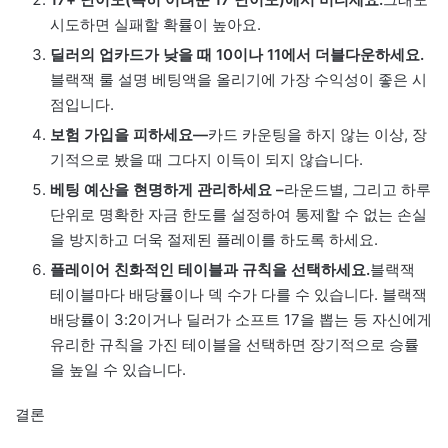
시도하면 실패할 확률이 높아요.
딜러의 업카드가 낮을 때 10이나 11에서 더블다운하세요.
블랙잭 룰 설명 베팅액을 올리기에 가장 수익성이 좋은 시
점입니다.
보험 가입을 피하세요—
카드 카운팅을 하지 않는 이상, 장
기적으로 봤을 때 그다지 이득이 되지 않습니다.
베팅 예산을 현명하게 관리하세요 –
라운드별, 그리고 하루
단위로 명확한 자금 한도를 설정하여 통제할 수 없는 손실
을 방지하고 더욱 절제된 플레이를 하도록 하세요.
플레이어 친화적인 테이블과 규칙을 선택하세요.
블랙잭
테이블마다 배당률이나 덱 수가 다를 수 있습니다. 블랙잭
배당률이 3:2이거나 딜러가 소프트 17을 뽑는 등 자신에게
유리한 규칙을 가진 테이블을 선택하면 장기적으로 승률
을 높일 수 있습니다.
결론