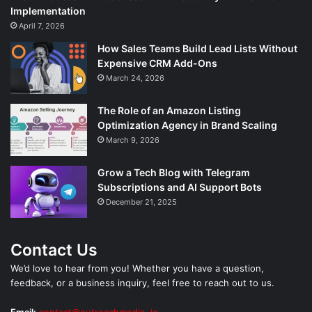
Implementation
April 7, 2026
How Sales Teams Build Lead Lists Without
Expensive CRM Add-Ons
March 24, 2026
The Role of an Amazon Listing
Optimization Agency in Brand Scaling
March 9, 2026
Grow a Tech Blog with Telegram
Subscriptions and AI Support Bots
December 21, 2025
Contact Us
We’d love to hear from you! Whether you have a question,
feedback, or a business inquiry, feel free to reach out to us.
Email:
contact@outreachmedia .io