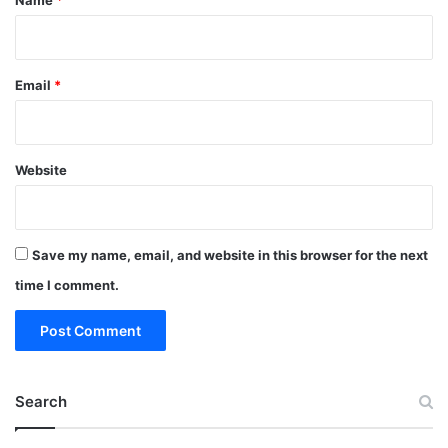
Email
*
Website
Save my name, email, and website in this browser for the next
time I comment.
Search