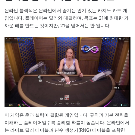
온라인 블랙잭은 온라인에서 즐기는 인기 있는 카지노 카드 게
임입니다. 플레이어는 딜러와 대결하며, 목표는 21에 최대한 가
까운 패를 만드는 것이지만, 21을 넘어서는 안 됩니다.
이 게임은 운과 실력이 결합된 게임입니다. 규칙과 기본 전략을
이해하는 플레이어일수록 승리할 확률이 높습니다. 온라인에서
는 라이브 딜러 테이블과 난수 생성기(RNG) 테이블을 포함한