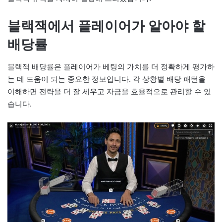
블랙잭에서 플레이어가 알아야 할
배당률
블랙잭 배당률은 플레이어가 베팅의 가치를 더 정확하게 평가하
는 데 도움이 되는 중요한 정보입니다. 각 상황별 배당 패턴을
이해하면 전략을 더 잘 세우고 자금을 효율적으로 관리할 수 있
습니다.