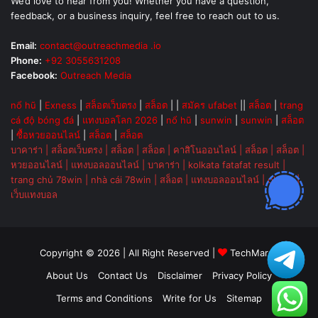
We’d love to hear from you! Whether you have a question,
feedback, or a business inquiry, feel free to reach out to us.
Email:
contact@outreachmedia .io
Phone:
+92 3055631208
Facebook:
Outreach Media
nổ hũ
|
Exness
|
สล็อตเว็บตรง
|
สล็อต
| |
สมัคร ufabet
||
สล็อต
|
trang
cá độ bóng đá
|
แทงบอลโลก 2026
|
nổ hũ
|
sunwin
|
sunwin
|
สล็อต
|
ซื้อหวยออนไลน์
|
สล็อต
|
สล็อต
บาคาร่า
|
สล็อตเว็บตรง
|
สล็อต
|
สล็อต
|
คาสิโนออนไลน์
|
สล็อต
|
สล็อต
|
หวยออนไลน์
|
แทงบอลออนไลน์
|
บาคาร่า
|
kolkata fatafat result
|
trang chủ 78win
|
nhà cái 78win
|
สล็อต
|
แทงบอลออนไลน์
|
ok vip
|
เว็บแทงบอล
Copyright © 2026 | All Right Reserved |
TechMarsh
About Us
Contact Us
Disclaimer
Privacy Policy
Terms and Conditions
Write for Us
Sitemap