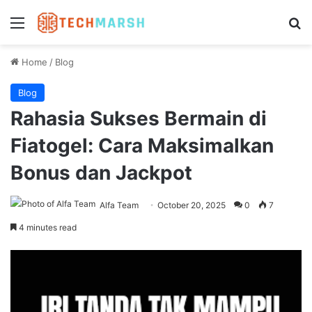
Menu
Se
Home
/
Blog
Blog
Rahasia Sukses Bermain di
Fiatogel: Cara Maksimalkan
Bonus dan Jackpot
Alfa Team
October 20, 2025
0
7
4 minutes read