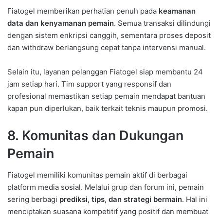
Fiatogel memberikan perhatian penuh pada
keamanan
data dan kenyamanan pemain
. Semua transaksi dilindungi
dengan sistem enkripsi canggih, sementara proses deposit
dan withdraw berlangsung cepat tanpa intervensi manual.
Selain itu, layanan pelanggan Fiatogel siap membantu 24
jam setiap hari. Tim support yang responsif dan
profesional memastikan setiap pemain mendapat bantuan
kapan pun diperlukan, baik terkait teknis maupun promosi.
8. Komunitas dan Dukungan
Pemain
Fiatogel memiliki komunitas pemain aktif di berbagai
platform media sosial. Melalui grup dan forum ini, pemain
sering berbagi
prediksi, tips, dan strategi bermain
. Hal ini
menciptakan suasana kompetitif yang positif dan membuat