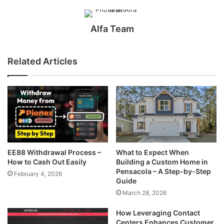
Alfa Team
Related Articles
EE88 Withdrawal Process –
What to Expect When
How to Cash Out Easily
Building a Custom Home in
Pensacola – A Step-by-Step
February 4, 2026
Guide
March 28, 2026
How Leveraging Contact
Centers Enhances Customer