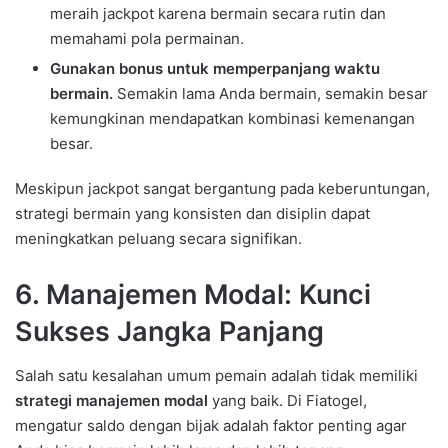
meraih jackpot karena bermain secara rutin dan
memahami pola permainan.
Gunakan bonus untuk memperpanjang waktu
bermain.
Semakin lama Anda bermain, semakin besar
kemungkinan mendapatkan kombinasi kemenangan
besar.
Meskipun jackpot sangat bergantung pada keberuntungan,
strategi bermain yang konsisten dan disiplin dapat
meningkatkan peluang secara signifikan.
6. Manajemen Modal: Kunci
Sukses Jangka Panjang
Salah satu kesalahan umum pemain adalah tidak memiliki
strategi manajemen modal
yang baik. Di Fiatogel,
mengatur saldo dengan bijak adalah faktor penting agar