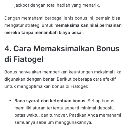
jackpot dengan total hadiah yang menarik.
Dengan memahami berbagai jenis bonus ini, pemain bisa
mengatur strategi untuk
memaksimalkan nilai permainan
mereka tanpa menambah biaya besar
.
4. Cara Memaksimalkan Bonus
di Fiatogel
Bonus hanya akan memberikan keuntungan maksimal jika
digunakan dengan benar. Berikut beberapa cara efektif
untuk mengoptimalkan bonus di Fiatogel:
Baca syarat dan ketentuan bonus.
Setiap bonus
memiliki aturan tertentu seperti minimal deposit,
batas waktu, dan turnover. Pastikan Anda memahami
semuanya sebelum menggunakannya.