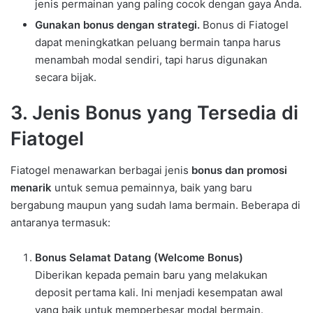
jenis permainan yang paling cocok dengan gaya Anda.
Gunakan bonus dengan strategi.
Bonus di Fiatogel
dapat meningkatkan peluang bermain tanpa harus
menambah modal sendiri, tapi harus digunakan
secara bijak.
3. Jenis Bonus yang Tersedia di
Fiatogel
Fiatogel menawarkan berbagai jenis
bonus dan promosi
menarik
untuk semua pemainnya, baik yang baru
bergabung maupun yang sudah lama bermain. Beberapa di
antaranya termasuk:
Bonus Selamat Datang (Welcome Bonus)
Diberikan kepada pemain baru yang melakukan
deposit pertama kali. Ini menjadi kesempatan awal
yang baik untuk memperbesar modal bermain.