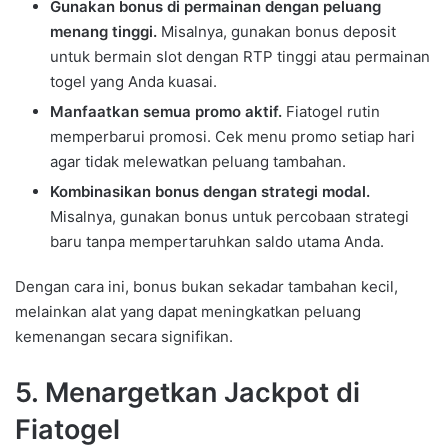
Gunakan bonus di permainan dengan peluang
menang tinggi.
Misalnya, gunakan bonus deposit
untuk bermain slot dengan RTP tinggi atau permainan
togel yang Anda kuasai.
Manfaatkan semua promo aktif.
Fiatogel rutin
memperbarui promosi. Cek menu promo setiap hari
agar tidak melewatkan peluang tambahan.
Kombinasikan bonus dengan strategi modal.
Misalnya, gunakan bonus untuk percobaan strategi
baru tanpa mempertaruhkan saldo utama Anda.
Dengan cara ini, bonus bukan sekadar tambahan kecil,
melainkan alat yang dapat meningkatkan peluang
kemenangan secara signifikan.
5. Menargetkan Jackpot di
Fiatogel