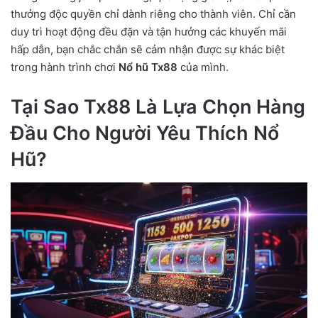
thưởng độc quyền chỉ dành riêng cho thành viên. Chỉ cần
duy trì hoạt động đều đặn và tận hưởng các khuyến mãi
hấp dẫn, bạn chắc chắn sẽ cảm nhận được sự khác biệt
trong hành trình chơi
Nổ hũ Tx88
của mình.
Tại Sao Tx88 Là Lựa Chọn Hàng
Đầu Cho Người Yêu Thích Nổ
Hũ?