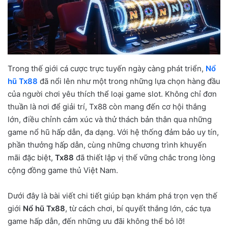
Trong thế giới cá cược trực tuyến ngày càng phát triển,
Nổ
hũ Tx88
đã nổi lên như một trong những lựa chọn hàng đầu
của người chơi yêu thích thể loại game slot. Không chỉ đơn
thuần là nơi để giải trí, Tx88 còn mang đến cơ hội thắng
lớn, điều chỉnh cảm xúc và thử thách bản thân qua những
game nổ hũ hấp dẫn, đa dạng. Với hệ thống đảm bảo uy tín,
phần thưởng hấp dẫn, cùng những chương trình khuyến
mãi đặc biệt,
Tx88
đã thiết lập vị thế vững chắc trong lòng
cộng đồng game thủ Việt Nam.
Dưới đây là bài viết chi tiết giúp bạn khám phá trọn vẹn thế
giới
Nổ hũ Tx88
, từ cách chơi, bí quyết thắng lớn, các tựa
game hấp dẫn, đến những ưu đãi không thể bỏ lỡ!