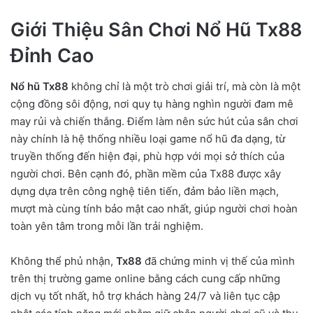
Giới Thiệu Sân Chơi Nổ Hũ Tx88
Đỉnh Cao
Nổ hũ Tx88
không chỉ là một trò chơi giải trí, mà còn là một
cộng đồng sôi động, nơi quy tụ hàng nghìn người đam mê
may rủi và chiến thắng. Điểm làm nên sức hút của sân chơi
này chính là hệ thống nhiều loại game nổ hũ đa dạng, từ
truyền thống đến hiện đại, phù hợp với mọi sở thích của
người chơi. Bên cạnh đó, phần mềm của Tx88 được xây
dựng dựa trên công nghệ tiên tiến, đảm bảo liền mạch,
mượt mà cùng tính bảo mật cao nhất, giúp người chơi hoàn
toàn yên tâm trong mỗi lần trải nghiệm.
Không thể phủ nhận,
Tx88
đã chứng minh vị thế của mình
trên thị trường game online bằng cách cung cấp những
dịch vụ tốt nhất, hỗ trợ khách hàng 24/7 và liên tục cập