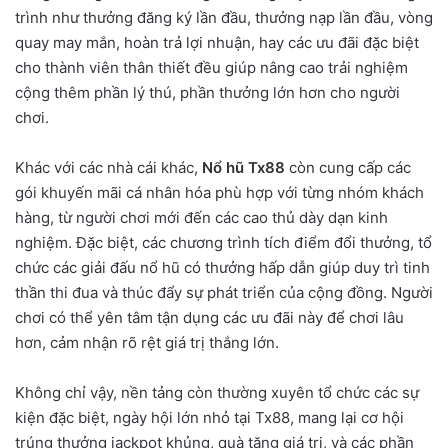
trình như thưởng đăng ký lần đầu, thưởng nạp lần đầu, vòng
quay may mắn, hoàn trả lợi nhuận, hay các ưu đãi đặc biệt
cho thành viên thân thiết đều giúp nâng cao trải nghiệm
cộng thêm phần lý thú, phần thưởng lớn hơn cho người
chơi.
Khác với các nhà cái khác,
Nổ hũ Tx88
còn cung cấp các
gói khuyến mãi cá nhân hóa phù hợp với từng nhóm khách
hàng, từ người chơi mới đến các cao thủ dày dạn kinh
nghiệm. Đặc biệt, các chương trình tích điểm đổi thưởng, tổ
chức các giải đấu nổ hũ có thưởng hấp dẫn giúp duy trì tinh
thần thi đua và thúc đẩy sự phát triển của cộng đồng. Người
chơi có thể yên tâm tận dụng các ưu đãi này để chơi lâu
hơn, cảm nhận rõ rệt giá trị thắng lớn.
Không chỉ vậy, nền tảng còn thường xuyên tổ chức các sự
kiện đặc biệt, ngày hội lớn nhỏ tại Tx88, mang lại cơ hội
trúng thưởng jackpot khủng, quà tặng giá trị, và các phần