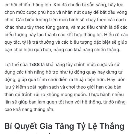
cơ hội chiến thắng lớn. Khi đã chuẩn bị sẵn sàng, hãy lựa
chọn mức cược phù hợp và nhấn nút quay để bắt đầu vòng
chơi. Các biểu tượng trên màn hình sẽ chạy theo các cách
khác nhau tùy theo từng game, và mục tiêu chính là để các
biểu tượng này tạo thành các kết hợp thắng lợi. Hiểu rõ các
quy tắc, tỷ lệ trả thưởng và các biểu tượng đặc biệt sẽ giúp
bạn chơi hiệu quả hơn, nâng cao khả năng chiến thắng.
Lợi thế của
Tx88
là khả năng tùy chỉnh mức cược và sử
dụng các tính năng hỗ trợ như tự động quay hay dừng tự
động, giúp quá trình chơi diễn ra thuận tiện hơn. Hãy luôn
lưu ý kiểm soát ngân sách và chơi theo giới hạn của bản
thân để tránh rủi ro không mong muốn. Thực hành nhiều
lần sẽ giúp bạn làm quen tốt hơn với hệ thống, từ đó nâng
cao khả năng thắng lớn.
Bí Quyết Gia Tăng Tỷ Lệ Thắng