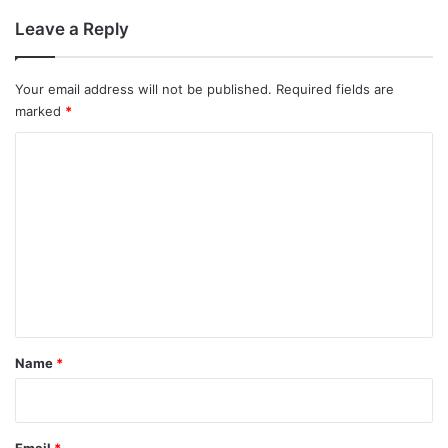
Leave a Reply
Your email address will not be published.
Required fields are
marked
*
C
o
m
m
e
n
t
*
Name
*
Email
*