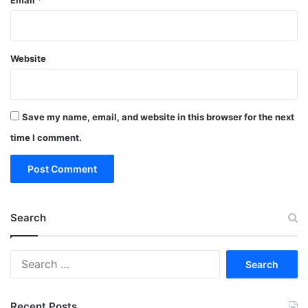
Website
Save my name, email, and website in this browser for the next
time I comment.
Search
Search
for:
Recent Posts