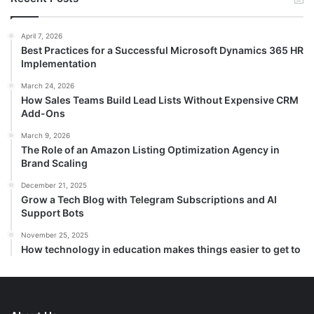
April 7, 2026
Best Practices for a Successful Microsoft Dynamics 365 HR
Implementation
March 24, 2026
How Sales Teams Build Lead Lists Without Expensive CRM
Add-Ons
March 9, 2026
The Role of an Amazon Listing Optimization Agency in
Brand Scaling
December 21, 2025
Grow a Tech Blog with Telegram Subscriptions and AI
Support Bots
November 25, 2025
How technology in education makes things easier to get to