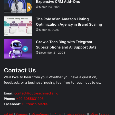
Expensive CRM Add-Ons
March 24, 2026
The Role of an Amazon Listing
Optimization Agency in Brand Scaling
March 9, 2026
Grow a Tech Blog with Telegram
Subscriptions and AI Support Bots
December 21, 2025
Contact Us
We’d love to hear from you! Whether you have a question,
feedback, or a business inquiry, feel free to reach out to us.
Email:
contact@outreachmedia .io
Phone:
+92 3055631208
Facebook:
Outreach Media
nổ hũ
|
Exness
|
สล็อตเว็บตรง
|
สล็อต
| |
สมัคร ufabet
||
สล็อต
|
trang