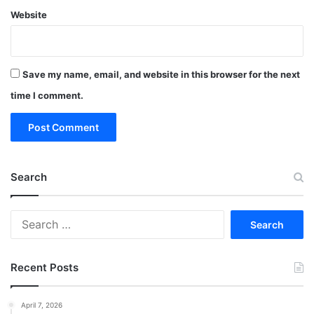
Website
Save my name, email, and website in this browser for the next
time I comment.
Search
Search
for:
Recent Posts
April 7, 2026