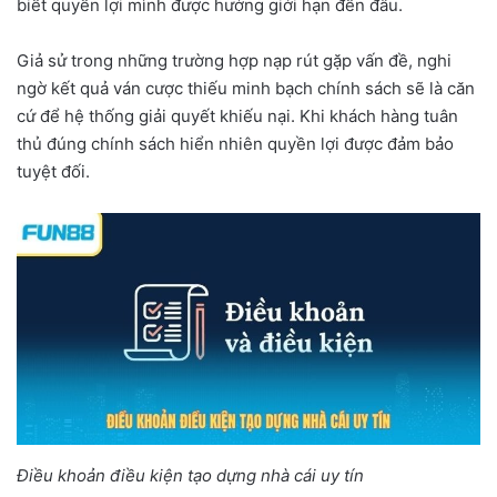
biết quyền lợi mình được hưởng giới hạn đến đâu.
Giả sử trong những trường hợp nạp rút gặp vấn đề, nghi
ngờ kết quả ván cược thiếu minh bạch chính sách sẽ là căn
cứ để hệ thống giải quyết khiếu nại. Khi khách hàng tuân
thủ đúng chính sách hiển nhiên quyền lợi được đảm bảo
tuyệt đối.
Điều khoản điều kiện tạo dựng nhà cái uy tín