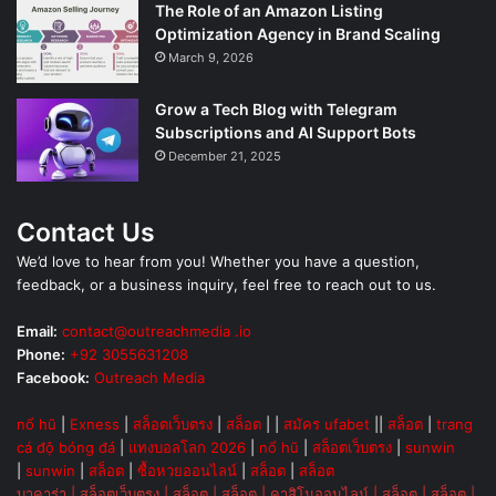
The Role of an Amazon Listing
Optimization Agency in Brand Scaling
March 9, 2026
Grow a Tech Blog with Telegram
Subscriptions and AI Support Bots
December 21, 2025
Contact Us
We’d love to hear from you! Whether you have a question,
feedback, or a business inquiry, feel free to reach out to us.
Email:
contact@outreachmedia .io
Phone:
+92 3055631208
Facebook:
Outreach Media
nổ hũ
|
Exness
|
สล็อตเว็บตรง
|
สล็อต
| |
สมัคร ufabet
||
สล็อต
|
trang
cá độ bóng đá
|
แทงบอลโลก 2026
|
nổ hũ
|
สล็อตเว็บตรง
|
sunwin
|
sunwin
|
สล็อต
|
ซื้อหวยออนไลน์
|
สล็อต
|
สล็อต
บาคาร่า
|
สล็อตเว็บตรง
|
สล็อต
|
สล็อต
|
คาสิโนออนไลน์
|
สล็อต
|
สล็อต
|