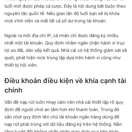
tuổi mới được phép cá cược. Đây là nội dung bắt buộc theo
nguyên tắc quốc tế. Nếu gian lận độ tuổi bạn sẽ bị khóa
nick vĩnh viễn và mất tất cả số dư trong tài khoản.
Ngoài ra mỗi địa chỉ IP, cá nhân chỉ được đăng ký nhiều
nhất một tài khoản. Quy định nhằm ngăn chặn hành vi trục
lợi ưu đãi, dàn xếp kết quả. Nhà cái có hệ thống giám sát sẽ
quét, phát hiện nick trùng lặp dựa trên hành vi cũng như
thiết bị hội viên.
Điều khoản điều kiện về khía cạnh tài
chính
Vấn đề nạp rút luôn nhạy cảm nên nhà cái thiết lập rõ quy
định để người chơi an tâm hơn khi thanh toán. Trong đó
sân chơi quy định tên chủ tài khoản ngân hàng dùng để
nạp rút phải trùng với dữ liệu đăng ký trên hệ thống. Nền
tảng tuyệt đối không chấp nhận giao dịch qua bên khác.