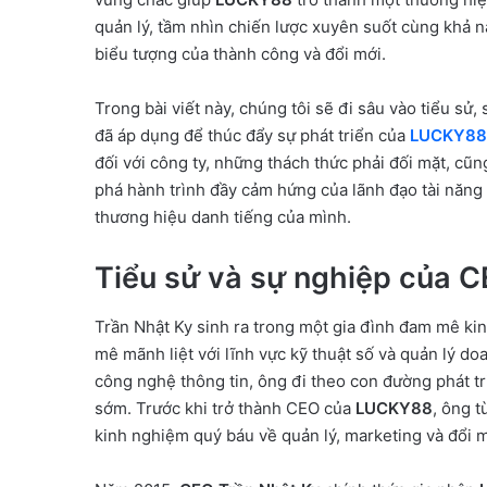
quản lý, tầm nhìn chiến lược xuyên suốt cùng khả n
biểu tượng của thành công và đổi mới.
Trong bài viết này, chúng tôi sẽ đi sâu vào tiểu sử
đã áp dụng để thúc đẩy sự phát triển của
LUCKY88
đối với công ty, những thách thức phải đối mặt, cũ
phá hành trình đầy cảm hứng của lãnh đạo tài năng
thương hiệu danh tiếng của mình.
Tiểu sử và sự nghiệp của 
Trần Nhật Ky sinh ra trong một gia đình đam mê ki
mê mãnh liệt với lĩnh vực kỹ thuật số và quản lý d
công nghệ thông tin, ông đi theo con đường phát tr
sớm. Trước khi trở thành CEO của
LUCKY88
, ông t
kinh nghiệm quý báu về quản lý, marketing và đổi 