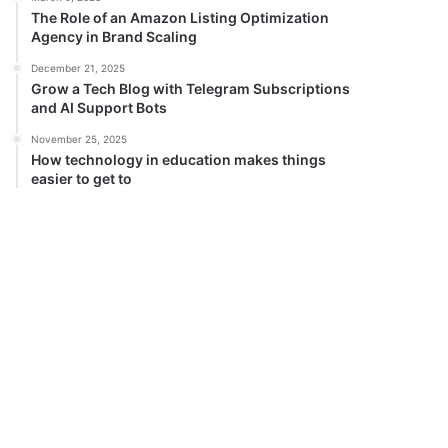
The Role of an Amazon Listing Optimization
Agency in Brand Scaling
December 21, 2025
Grow a Tech Blog with Telegram Subscriptions
and AI Support Bots
November 25, 2025
How technology in education makes things
easier to get to