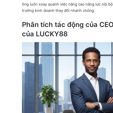
ông luôn xoay quanh việc nâng cao năng lực nội bộ 
trường kinh doanh thay đổi nhanh chóng.
Phân tích tác động của CE
của LUCKY88