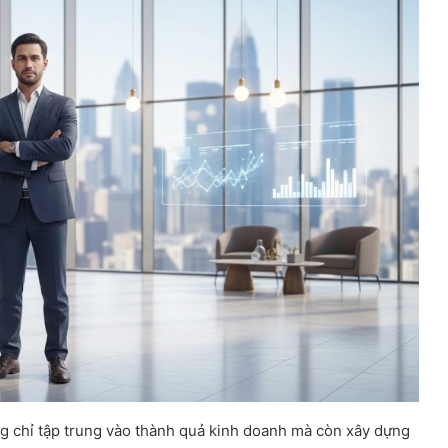
 chỉ tập trung vào thành quả kinh doanh mà còn xây dựng