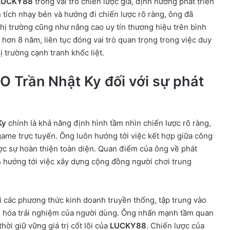
LUCKY88
trong vai trò chiến lược gia, định hướng phát triển
 tích nhạy bén và hướng đi chiến lược rõ ràng, ông đã
ị trường cũng như nâng cao uy tín thương hiệu trên bình
hơn 8 năm, liên tục đóng vai trò quan trọng trong việc duy
hị trường cạnh tranh khốc liệt.
O Trần Nhật Ky đối với sự phát
Ky
chính là khả năng định hình tầm nhìn chiến lược rõ ràng,
game trực tuyến. Ông luôn hướng tới việc kết hợp giữa công
ược sự hoàn thiện toàn diện. Quan điểm của ông về phát
 hướng tới việc xây dựng cộng đồng người chơi trung
 các phương thức kinh doanh truyền thống, tập trung vào
hân hóa trải nghiệm của người dùng. Ông nhấn mạnh tầm quan
hời giữ vững giá trị cốt lõi của
LUCKY88
. Chiến lược của