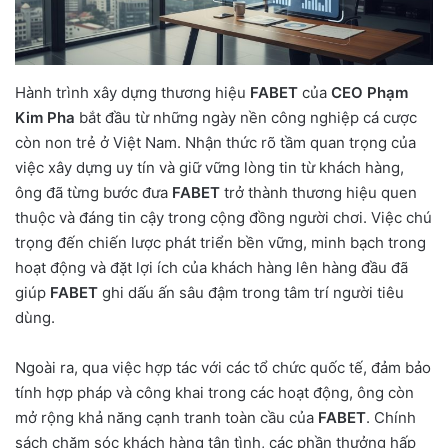
Hành trình xây dựng thương hiệu
FABET
của
CEO Phạm
Kim Pha
bắt đầu từ những ngày nền công nghiệp cá cược
còn non trẻ ở Việt Nam. Nhận thức rõ tầm quan trọng của
việc xây dựng uy tín và giữ vững lòng tin từ khách hàng,
ông đã từng bước đưa
FABET
trở thành thương hiệu quen
thuộc và đáng tin cậy trong cộng đồng người chơi. Việc chú
trọng đến chiến lược phát triển bền vững, minh bạch trong
hoạt động và đặt lợi ích của khách hàng lên hàng đầu đã
giúp
FABET
ghi dấu ấn sâu đậm trong tâm trí người tiêu
dùng.
Ngoài ra, qua việc hợp tác với các tổ chức quốc tế, đảm bảo
tính hợp pháp và công khai trong các hoạt động, ông còn
mở rộng khả năng cạnh tranh toàn cầu của
FABET
. Chính
sách chăm sóc khách hàng tận tình, các phần thưởng hấp