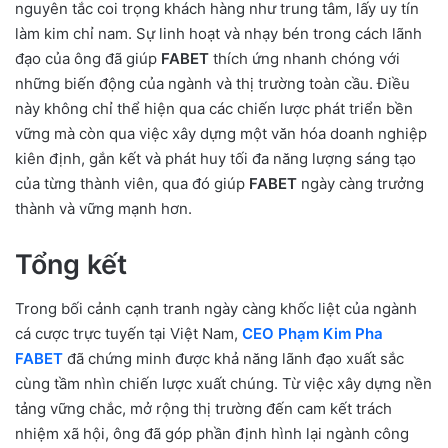
nguyên tắc coi trọng khách hàng như trung tâm, lấy uy tín
làm kim chỉ nam. Sự linh hoạt và nhạy bén trong cách lãnh
đạo của ông đã giúp
FABET
thích ứng nhanh chóng với
những biến động của ngành và thị trường toàn cầu. Điều
này không chỉ thể hiện qua các chiến lược phát triển bền
vững mà còn qua việc xây dựng một văn hóa doanh nghiệp
kiên định, gắn kết và phát huy tối đa năng lượng sáng tạo
của từng thành viên, qua đó giúp
FABET
ngày càng trưởng
thành và vững mạnh hơn.
Tổng kết
Trong bối cảnh cạnh tranh ngày càng khốc liệt của ngành
cá cược trực tuyến tại Việt Nam,
CEO Phạm Kim Pha
FABET
đã chứng minh được khả năng lãnh đạo xuất sắc
cùng tầm nhìn chiến lược xuất chúng. Từ việc xây dựng nền
tảng vững chắc, mở rộng thị trường đến cam kết trách
nhiệm xã hội, ông đã góp phần định hình lại ngành công