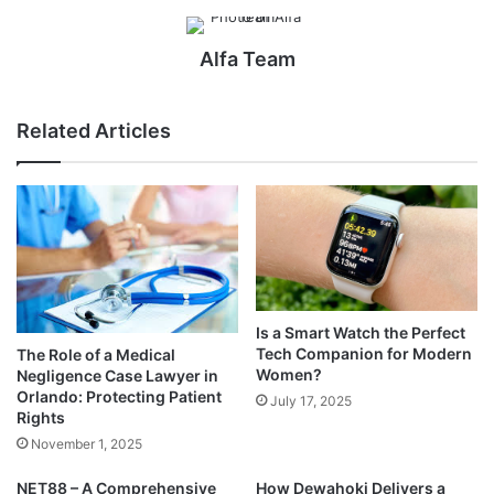
Alfa Team
Related Articles
Is a Smart Watch the Perfect
Tech Companion for Modern
The Role of a Medical
Women?
Negligence Case Lawyer in
Orlando: Protecting Patient
July 17, 2025
Rights
November 1, 2025
NET88 – A Comprehensive
How Dewahoki Delivers a