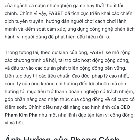
của ngành cá cược như nghiện game hay thất thoát tài
chính. Chính vì vậy,
FABET
đã tích cực triển khai các chiến
dịch tuyên truyền, hướng dẫn người chơi cách chơi lành
mạnh và kiểm soát cảm xúc, ứng dụng công nghệ phân tích
hành vi người dùng để phát hiện dấu hiệu rủi ro.
Trong tương lai, theo dự kiến của ông,
FABET
sẽ mở rộng
các chương trình xã hội, tài trợ các hoạt động cộng đồng,
và đầu tư vào các dự án phát triển cộng đồng bền vững.
Liên tục duy trì các tiêu chuẩn đạo đức, pháp lý cao nhất,
công ty của ông không chỉ hướng đến lợi nhuận mà còn
hướng tới mục tiêu trở thành doanh nghiệp có trách nhiệm,
góp phần nâng cao nhận thức của cộng đồng về cá cược có
kiểm soát. Chính điều này đã nâng cao hình ảnh của
CEO
Phạm Kim Pha
như một nhà lãnh đạo tận tâm vì cộng đồng,
vì xã hội.