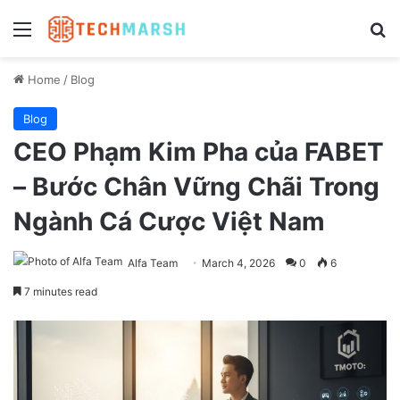
Menu
Se
Home
/
Blog
Blog
CEO Phạm Kim Pha của FABET
– Bước Chân Vững Chãi Trong
Ngành Cá Cược Việt Nam
Alfa Team
March 4, 2026
0
6
7 minutes read