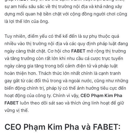
sự am hiểu sâu sắc về thị trường nội địa và khả năng xây
dựng mối quan hệ bền chặt với cộng đồng người chơi cũng
là lợi thế lớn của ông.
Tuy nhiên, điểm yếu có thể kể đến là sự phụ thuộc quá
nhiều vào thị trường nội địa và các quy định pháp luật đang
ngày càng thắt chặt. Cơ hội cho
FABET
mở rộng thị trường
và tăng trưởng còn rất lớn khi nhu cầu cá cược trực tuyến
ngày càng gia tăng trong bối cảnh điện tử và pháp luật
hoàn thiện hơn. Thách thức lớn nhất chính là cạnh tranh
gay gắt từ các đối thủ trong và ngoài nước, cũng như những
biến động chính trị, pháp lý có thể ảnh hưởng tiêu cực đến
hoạt động của công ty. Chính vì vậy,
CEO Phạm Kim Pha
FABET
luôn theo dõi sát sao và thích ứng linh hoạt để giữ
vững vị thế.
CEO Phạm Kim Pha và FABET: