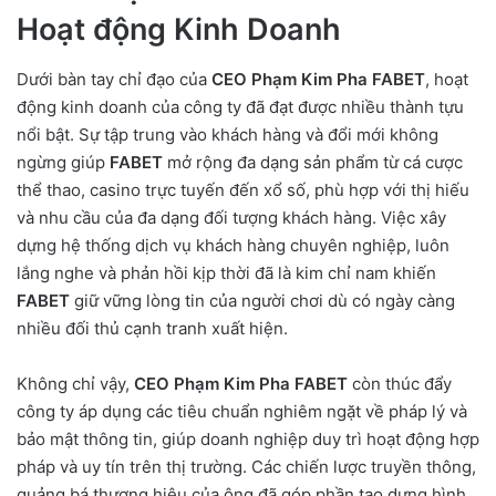
Hoạt động Kinh Doanh
Dưới bàn tay chỉ đạo của
CEO Phạm Kim Pha FABET
, hoạt
động kinh doanh của công ty đã đạt được nhiều thành tựu
nổi bật. Sự tập trung vào khách hàng và đổi mới không
ngừng giúp
FABET
mở rộng đa dạng sản phẩm từ cá cược
thể thao, casino trực tuyến đến xổ số, phù hợp với thị hiếu
và nhu cầu của đa dạng đối tượng khách hàng. Việc xây
dựng hệ thống dịch vụ khách hàng chuyên nghiệp, luôn
lắng nghe và phản hồi kịp thời đã là kim chỉ nam khiến
FABET
giữ vững lòng tin của người chơi dù có ngày càng
nhiều đối thủ cạnh tranh xuất hiện.
Không chỉ vậy,
CEO Phạm Kim Pha FABET
còn thúc đẩy
công ty áp dụng các tiêu chuẩn nghiêm ngặt về pháp lý và
bảo mật thông tin, giúp doanh nghiệp duy trì hoạt động hợp
pháp và uy tín trên thị trường. Các chiến lược truyền thông,
quảng bá thương hiệu của ông đã góp phần tạo dựng hình