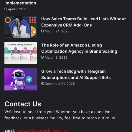
Implementation
April 7, 2026
How Sales Teams Build Lead Lists Without
Expensive CRM Add-Ons
March 24, 2026
The Role of an Amazon Listing
Optimization Agency in Brand Scaling
March 9, 2026
Grow a Tech Blog with Telegram
Subscriptions and AI Support Bots
December 21, 2025
Contact Us
We’d love to hear from you! Whether you have a question,
feedback, or a business inquiry, feel free to reach out to us.
Email:
contact@outreachmedia .io