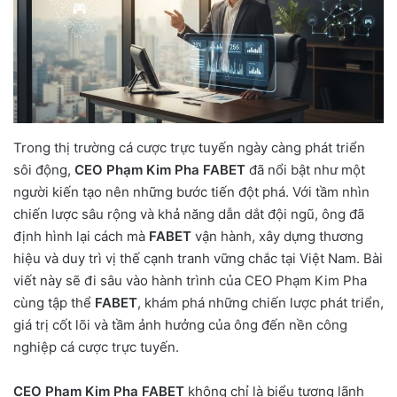
Trong thị trường cá cược trực tuyến ngày càng phát triển
sôi động,
CEO Phạm Kim Pha FABET
đã nổi bật như một
người kiến tạo nên những bước tiến đột phá. Với tầm nhìn
chiến lược sâu rộng và khả năng dẫn dắt đội ngũ, ông đã
định hình lại cách mà
FABET
vận hành, xây dựng thương
hiệu và duy trì vị thế cạnh tranh vững chắc tại Việt Nam. Bài
viết này sẽ đi sâu vào hành trình của CEO Phạm Kim Pha
cùng tập thể
FABET
, khám phá những chiến lược phát triển,
giá trị cốt lõi và tầm ảnh hưởng của ông đến nền công
nghiệp cá cược trực tuyến.
CEO Phạm Kim Pha FABET
không chỉ là biểu tượng lãnh